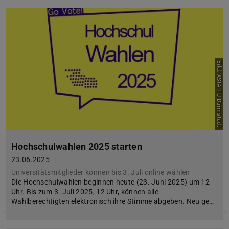
Bild: AStA TU Darmstadt
Hochschulwahlen 2025 starten
23.06.2025
Universitätsmitglieder können bis 3. Juli online wählen
Die Hochschulwahlen beginnen heute (23. Juni 2025) um 12
Uhr. Bis zum 3. Juli 2025, 12 Uhr, können alle
Wahlberechtigten elektronisch ihre Stimme abgeben. Neu ge…