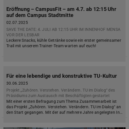
Eröffnung – CampusFit – am 4.7. ab 12:15 Uhr
auf dem Campus Stadtmitte
02.07.2025
SAVE THE DATE: 4. JULI AB 12:15 UHR IM INNENHOF MENSA
VOR DER LESBAR
Leckere Snacks, kühle Getränke sowie ein erster gemeinsamer
Trail mit unserem Trainer-Team warten auf euch!
Für eine lebendige und konstruktive TU-Kultur
30.06.2025
Projekt „Zuhören. Verstehen. Verändern. TU im Dialog“ des
Präsidiums zum Austausch mit Beschäftigten gestartet
Mit einer ersten Befragung zum Thema Zusammenarbeit ist
das Projekt „Zuhören. Verstehen. Verändern. TU im Dialog“ an
den Start gegangen. Mit der auf mehrere Jahre angelegten In…