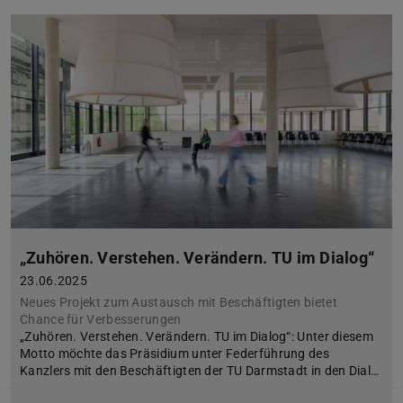
„Zuhören. Verstehen. Verändern. TU im Dialog“
23.06.2025
Neues Projekt zum Austausch mit Beschäftigten bietet
Chance für Verbesserungen
„Zuhören. Verstehen. Verändern. TU im Dialog“: Unter diesem
Motto möchte das Präsidium unter Federführung des
Kanzlers mit den Beschäftigten der TU Darmstadt in den Dial…