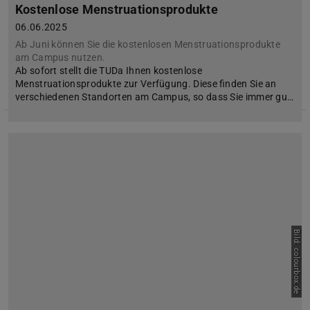
Kostenlose Menstruationsprodukte
06.06.2025
Ab Juni können Sie die kostenlosen Menstruationsprodukte
am Campus nutzen.
Ab sofort stellt die TUDa Ihnen kostenlose
Menstruationsprodukte zur Verfügung. Diese finden Sie an
verschiedenen Standorten am Campus, so dass Sie immer gu…
Bild: colourbox.de