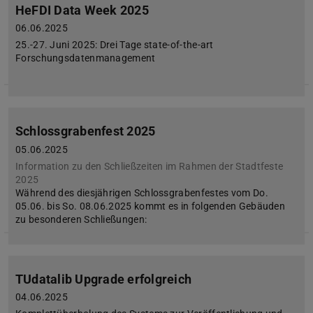
HeFDI Data Week 2025
06.06.2025
25.-27. Juni 2025: Drei Tage state-of-the-art
Forschungsdatenmanagement
Schlossgrabenfest 2025
05.06.2025
Information zu den Schließzeiten im Rahmen der Stadtfeste
2025
Während des diesjährigen Schlossgrabenfestes vom Do.
05.06. bis So. 08.06.2025 kommt es in folgenden Gebäuden
zu besonderen Schließungen:
TUdatalib Upgrade erfolgreich
04.06.2025