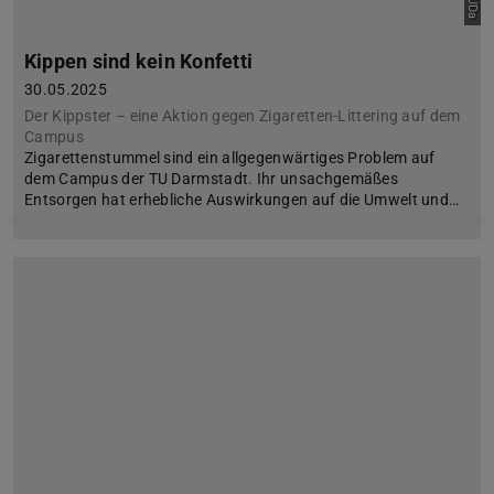
Kippen sind kein Konfetti
30.05.2025
Der Kippster – eine Aktion gegen Zigaretten-Littering auf dem
Campus
Zigarettenstummel sind ein allgegenwärtiges Problem auf
dem Campus der TU Darmstadt. Ihr unsachgemäßes
Entsorgen hat erhebliche Auswirkungen auf die Umwelt und…