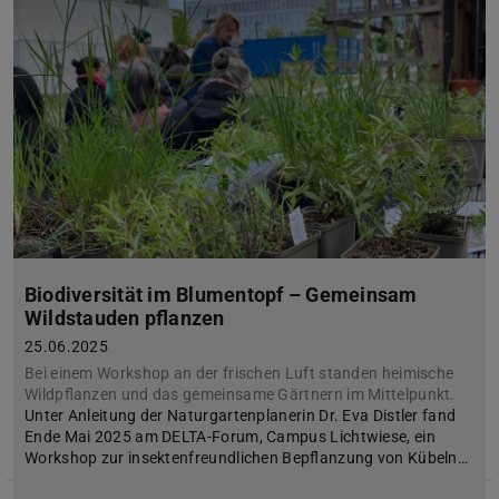
Biodiversität im Blumentopf – Gemeinsam
Wildstauden pflanzen
25.06.2025
Bei einem Workshop an der frischen Luft standen heimische
Wildpflanzen und das gemeinsame Gärtnern im Mittelpunkt.
Unter Anleitung der Naturgartenplanerin Dr. Eva Distler fand
Ende Mai 2025 am DELTA-Forum, Campus Lichtwiese, ein
Workshop zur insektenfreundlichen Bepflanzung von Kübeln…