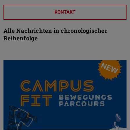
KONTAKT
Alle Nachrichten in chronologischer
Reihenfolge