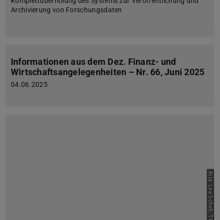
Komplettüberholung des Systems zur Veröffentlichung und
Archivierung von Forschungsdaten
Informationen aus dem Dez. Finanz- und
Wirtschaftsangelegenheiten – Nr. 66, Juni 2025
04.06.2025
Bild: Lea Schell, TUDa