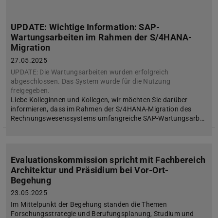
UPDATE: Wichtige Information: SAP-
Wartungsarbeiten im Rahmen der S/4HANA-
Migration
27.05.2025
UPDATE: Die Wartungsarbeiten wurden erfolgreich
abgeschlossen. Das System wurde für die Nutzung
freigegeben.
Liebe Kolleginnen und Kollegen, wir möchten Sie darüber
informieren, dass im Rahmen der S/4HANA-Migration des
Rechnungswesenssystems umfangreiche SAP-Wartungsarb…
Evaluationskommission spricht mit Fachbereich
Architektur und Präsidium bei Vor-Ort-
Begehung
23.05.2025
Im Mittelpunkt der Begehung standen die Themen
Forschungsstrategie und Berufungsplanung, Studium und